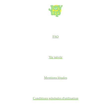
FAQ
Vie privée
Mentions légales
Conditions générales d'utilisation