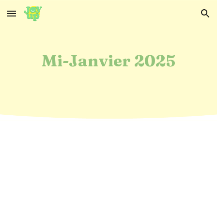
Skip to main content
Skip to navigation
Mi-
Janvier 2025