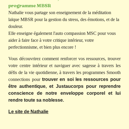
programme MBSR
Nathalie vous partage son enseignement de la méditation
laïque MBSR pour la gestion du stress, des émotions, et de la
douleur.
Elle enseigne également l'auto compassion MSC pour vous
aider à faire face à votre critique intérieur, votre
perfectionnisme, et bien plus encore !
Vous découvrirez comment renforcer vos ressources, trouver
votre centre intérieur et naviguer avec sagesse à travers les
défis de la vie quotidienne, à travers les programmes Smooth
connections pour
trouver en soi les ressources pour
être authentique, et Justaucorps pour reprendre
conscience de notre enveloppe corporel et lui
rendre toute sa noblesse.
Le site de Nathalie