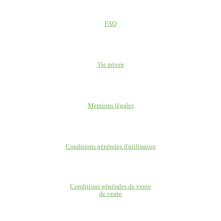
FAQ
Vie privée
Mentions légales
Conditions générales d'utilisation
Conditions générales de vente
de vente