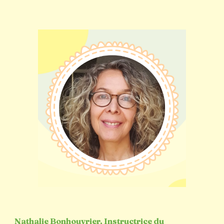
Nathalie Bonhouvrier,
Instructrice du