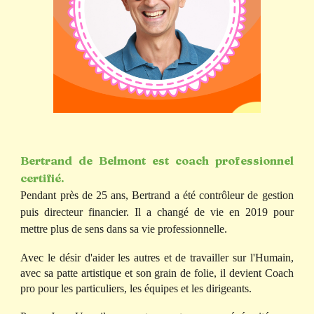
Bertrand de Belmont est coach professionnel
certifié.
Pendant près de 25 ans, Bertrand a été contrôleur de gestion
puis directeur financier​​. Il a changé de vie en 2019 pour
mettre plus de sens dans sa vie professionnelle.
Avec le désir d'aider les autres et de travailler sur l'Humain,
avec sa patte artistique et son grain de folie, il devient Coach
pro pour les particuliers, les équipes et les dirigeants.