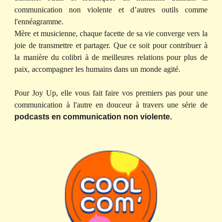
communication non violente et d’autres outils comme
l'ennéagramme.
Mère et musicienne, chaque facette de sa vie converge vers la
joie de transmettre et partager. Que ce soit pour contribuer à
la manière du colibri à de meilleures relations pour plus de
paix, accompagner les humains dans un monde agité.
Pour Joy Up, elle vous fait faire vos premiers pas pour une
communication à l'autre en douceur à travers une série de
podcasts en communication non violente.