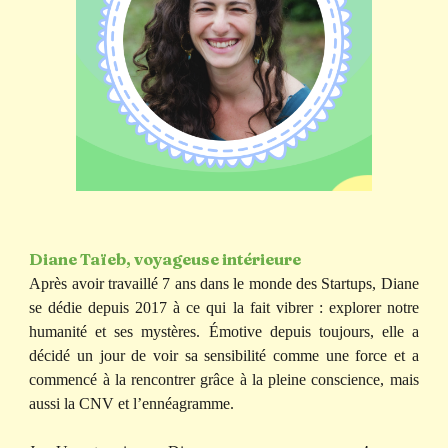
Diane Taïeb, voyageuse intérieure
Après avoir travaillé 7 ans dans le monde des Startups, Diane
se dédie depuis 2017 à ce qui la fait vibrer : explorer notre
humanité et ses mystères. Émotive depuis toujours, elle a
décidé un jour de voir sa sensibilité comme une force et a
commencé à la rencontrer grâce à la pleine conscience, mais
aussi la CNV et l’ennéagramme.