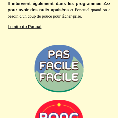
Il intervient également dans les programmes Zzz
pour avoir des nuits apaisées
et Ponctuel quand on a
besoin d'un coup de pouce pour lâcher-prise.
Le site de Pascal