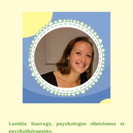
Laetitia Sauvage, psychologue
clinicienne et
psychothérapeute.