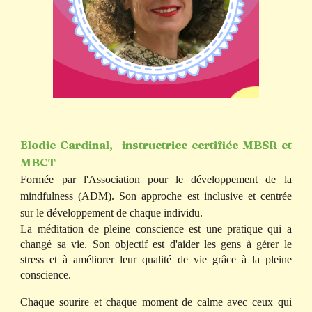
Elodie Cardinal,
instructrice
certifiée MBSR et
MBCT
Formée par l'Association pour le développement de la
mindfulness (ADM). S
on approche est inclusive et centrée
sur le développement de chaque individu.
La méditation de pleine conscience est une pratique qui a
changé sa vie. Son objectif est d'aider les gens à gérer le
stress et à améliorer leur qualité de vie grâce à la pleine
conscience.
Chaque sourire et chaque moment de calme avec ceux qui