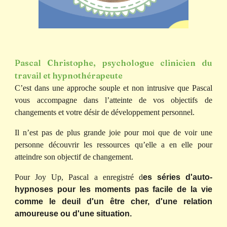
Pascal Christophe, psychologue clinicien du
travail et hypnothérapeute
C’est dans une approche souple et non intrusive que
Pascal
vous accompagne dans l’atteinte de vos objectifs de
changements et votre désir de développement personnel.
Il n’est pas de plus grande joie pour moi que de voir une
personne découvrir les ressources qu’elle a en elle pour
atteindre son objectif de changement.
Pour Joy Up, Pascal a enregistré d
es séries d'auto-
hypnoses pour les moments pas facile de la vie
comme le deuil d'un être cher, d'une relation
amoureuse ou d'une situation.