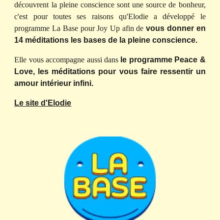
découvrent la pleine conscience sont une source de bonheur,
c'est pour toutes ses raisons qu'Elodie a développé le
programme La Base pour Joy Up afin de
vous donner en
14 méditations les bases de la pleine conscience.
Elle vous accompagne aussi dans
le programme Peace &
Love, les méditations pour vous faire ressentir un
amour intérieur infini.
Le site d'Elodie