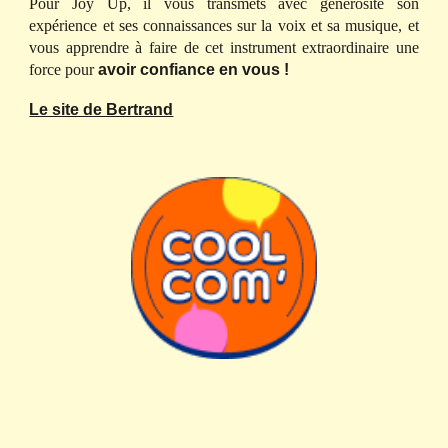
Pour Joy Up, il vous transmets avec générosité son
expérience et ses connaissances sur la voix et sa musique, et
vous apprendre à faire de cet instrument extraordinaire une
force pour
avoir confiance en vous !
Le site de Bertrand