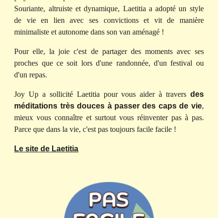
Souriante, altruiste et dynamique, Laetitia a adopté un style
de vie en lien avec ses convictions et
vi
t
de manière
minimaliste et autonome dans
s
on van aménagé
!
Pour elle, la joie c'est de partager des moments avec ses
proches que ce soit lors d'une randonnée, d'un festival ou
d'un repas.
Joy Up a sollicité Laetitia pour vous aider à travers
des
méditations très douces à passer des caps de vie
,
mieux vous connaître et surtout vous réinventer pas à pas.
Parce que dans la vie, c'est pas toujours facile facile !
Le site de Laetitia