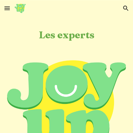
Skip to main content
Skip to navigation
Les experts