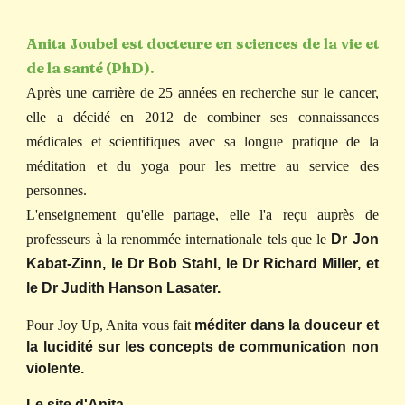
Anita Joubel est docteure en sciences de la vie et
de la santé (PhD).
Après une carrière de 25 années en recherche sur le cancer,
elle a décidé en 2012 de combiner ses connaissances
médicales et scientifiques avec sa longue pratique de la
méditation et du yoga pour les mettre au service des
personnes.
L'enseignement qu'elle partage, elle l'a reçu auprès de
professeurs à la renommée internationale tels que le
Dr Jon
Kabat-Zinn, le Dr Bob Stahl, le Dr Richard Miller, et
le Dr Judith Hanson Lasater.
Pour Joy Up, Anita vous fait
méditer dans la douceur et
la lucidité sur les concepts de communication non
violente.
Le site d'Anita