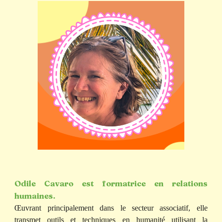
Odile Cavaro est formatrice en relations
humaines.
Œuvrant principalement dans le secteur associatif, elle
transmet outils et techniques en humanité utilisant la