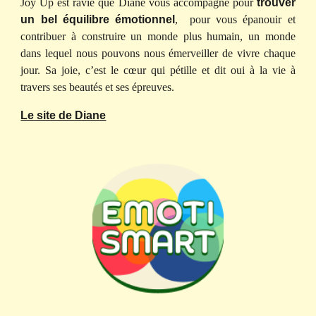
Joy Up est ravie que Diane vous
accompagne pour
trouver
un bel équilibre émotionnel
, pour vous épanouir et
contribuer à construire un monde plus humain, un monde
dans lequel nous pouvons nous émerveiller de vivre chaque
jour. S
a joie, c’est le cœur qui pétille et dit oui à la vie à
travers ses beautés et ses épreuves.
Le site de Diane