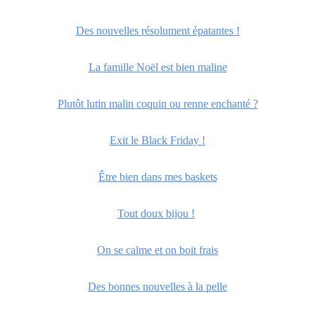
Des nouvelles résolument épatantes !
La famille Noël est bien maline
Plutôt lutin malin coquin ou renne enchanté ?
Exit le Black Friday !
Être bien dans mes baskets
Tout doux bijou !
On se calme et on boit frais
Des bonnes nouvelles à la pelle