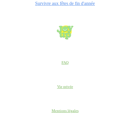
Survivre aux fêtes de fin d'année
FAQ
Vie privée
Mentions légales