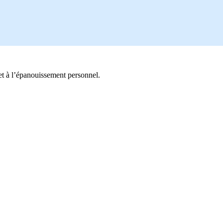
et à l’épanouissement personnel.