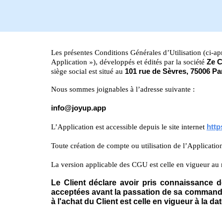
Les présentes Conditions Générales d’Utilisation (ci-aprè
Application »), développés et édités par la société
Ze 
siège social est situé au
101 rue de Sèvres, 75006 Pa
Nous sommes joignables à l’adresse suivante :
info@joyup.app
L’Application est accessible depuis le site internet
http
Toute création de compte ou utilisation de l’Applicatio
La version applicable des CGU est celle en vigueur au m
Le Client déclare avoir pris connaissance 
acceptées avant la passation de sa commande
à l'achat du Client est celle en vigueur à la 