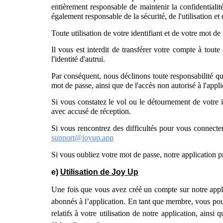
entièrement responsable de maintenir la confidentialit
également responsable de la sécurité, de l'utilisation et
Toute utilisation de votre identifiant et de votre mot 
Il vous est interdit de transférer votre compte à tout
l'identité d'autrui.
Par conséquent, nous déclinons toute responsabilité qu
mot de passe, ainsi que de l'accès non autorisé à l'appli
Si vous constatez le vol ou le détournement de votre 
avec accusé de réception.
Si vous rencontrez des difficultés pour vous connecter
support@joyup.app
Si vous oubliez votre mot de passe, notre application p
e)
Utilisation de Joy Up
Une fois que vous avez créé un compte sur notre appl
abonnés à l’application. En tant que membre, vous pou
relatifs à votre utilisation de notre application, ai