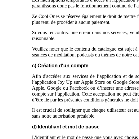
garantissons donc pas le fonctionnement continu de l’
Ze Cool Ones se réserve également le droit de mettre f
plus tenu de procéder à aucun paiement.
Si vous rencontrez une erreur dans nos services, veui
raisonnable.
Veuillez noter que le contenu du catalogue est sujet à 
séances de méditation, podcasts ou thèmes de notre ca
c)
Création d'un compte
Afin d'accéder aux services de l’application et de s
l’application Joy Up sur Apple Store ou Google Store 
Apple, Google ou Facebook ou d’insérer une adresse
compte sur l’application.
Cette acceptation ne peut êtr
d’être lié par les présentes conditions générales ne doit 
Il est crucial de souligner que chaque utilisateur est 
sans notre autorisation préalable.
d)
Identifiant et mot de passe
L'identifiant et le mot de passe que vous avez choisis