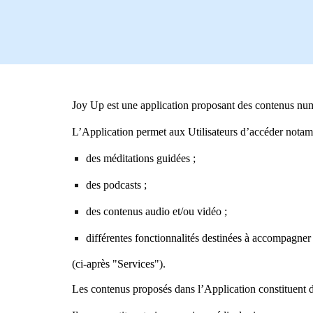
Joy Up est une application proposant des contenus numé
L’Application permet aux Utilisateurs d’accéder notam
des méditations guidées ;
des podcasts ;
des contenus audio et/ou vidéo ;
différentes fonctionnalités destinées à accompagner 
(ci-après "Services").
Les contenus proposés dans l’Application constituent 