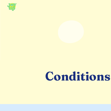
Sk
Conditions 