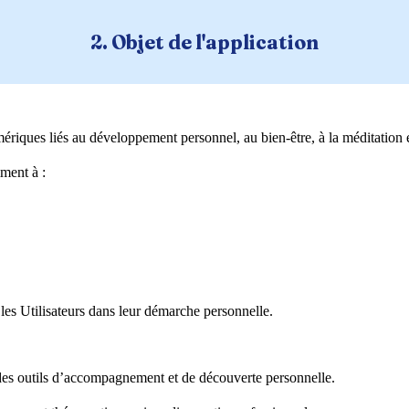
2. Objet de l'application
riques liés au développement personnel, au bien-être, à la méditation 
ment à :
les Utilisateurs dans leur démarche personnelle.
des outils d’accompagnement et de découverte personnelle.