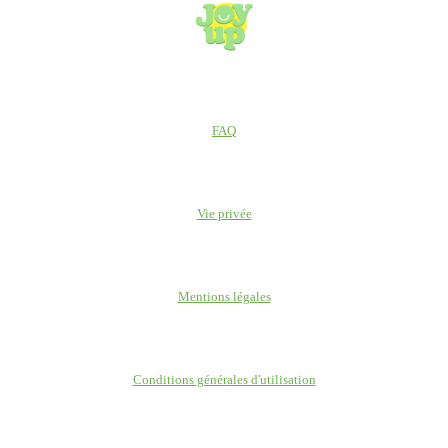
FAQ
Vie privée
Mentions légales
Conditions générales d'utilisation