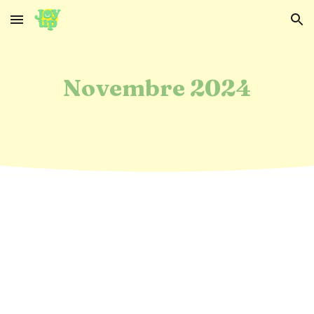
Skip to main content
Skip to navigation
Novembre 2024